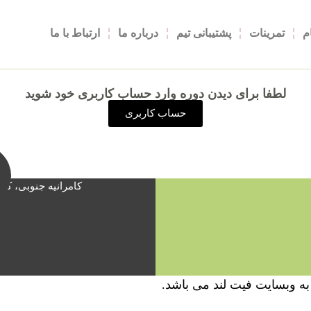
م
تمرینات
پشتیبانی تیم
درباره ما
ارتباط با ما
لطفا برای دیدن دوره وارد حساب کاربری خود شوید
حساب کاربری
کامرانیه جنوبی، کو
ه وبسایت فیت لند می باشد.