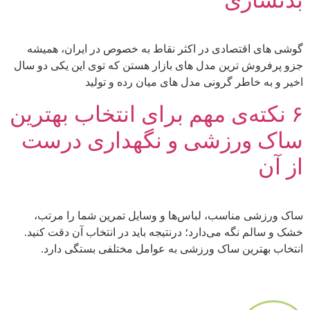
بدنسازی
گوشی های اقتصادی در اکثر نقاط به خصوص در ایران، همیشه
جزو پرفروش ترین مدل های بازار هستن که توی این یکی دو سال
اخیر و به خاطر گرونی مدل های میان رده و تولید
۶ نکته‌ی مهم برای انتخاب بهترین
ساک ورزشی و نگهداری درست
از آن
ساک ورزشی مناسب، لباس‌ها و وسایل تمرین شما را مرتب،
خشک و سالم نگه می‌دارد؛ درنتیجه باید در انتخاب آن دقت کنید.
انتخاب بهترین ساک ورزشی به عوامل مختلفی بستگی دارد.