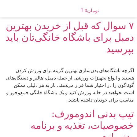
تومان
0
۷ سوال که قبل از خریدن بهترین
دمبل برای باشگاه خانگی‌تان باید
بپرسید
اگرچه باشگاه‌های بدن‌سازی بهترین گزینه برای ورزش کردن
هستند و انواع تجهیزات ورزشی از جمله دمبل، هالتر و دستگاه‌های
گوناگون را در اختیار شما قرار می‌دهند، باز به هر دلیلی ممکن
است بخواهید در خانه ورزش کنید و یک باشگاه خانگی جمع‌وجور و
مناسب برای خودتان داشته باشید.
تیپ بدنی اندومورف:
خصوصیات، تغذیه و برنامه