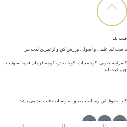
فیت لند
با فیت لند علمی و اصولی ورزش کن و از تمرین لذت ببر.
کامرانیه جنوبی، کوچه بیات، کوچه نادر، کوچه فرمان فرما، سوئیت
جیم فیت لند
کلیه حقوق این وبسایت متعلق به وبسایت فیت لند می باشد.